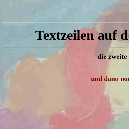
Textzeilen auf 
die zweite
und dann no